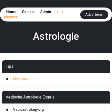
Home
Contact
Admin
Link
Adverteren
plaatsen
Astrologie
Tips
Link plaatsen
Vedische Astrologie Engels
Vedicastrology.org