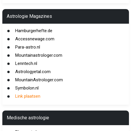
Astrologie Magazines
Hamburgerhefte.de
Accessnewage.com
Para-astro.nl
Mountainastrologer.com
Lenntech.nl
Astrologyetal.com
MountainAstrologer.com
Symbolon.nl
Link plaatsen
Medische astrologie