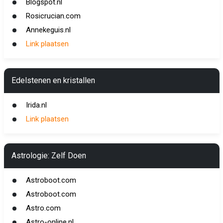
Blogspot.nl
Rosicrucian.com
Annekeguis.nl
Link plaatsen
Edelstenen en kristallen
Irida.nl
Link plaatsen
Astrologie: Zelf Doen
Astroboot.com
Astroboot.com
Astro.com
Astro-online.nl